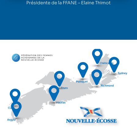
Présidente de la FFANE – Elaine Thimot