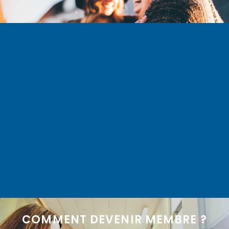
COMMENT DEVENIR MEMBRE ?