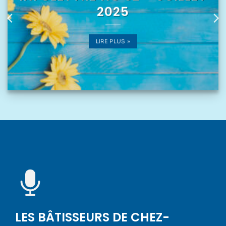
2025
LIRE PLUS »
LES BÂTISSEURS DE CHEZ-