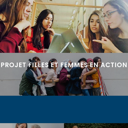
PROJET FILLES ET FEMMES EN ACTION