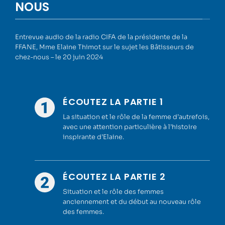
NOUS
Entrevue audio de la radio CIFA de la présidente de la
FFANE, Mme Elaine Thimot sur le sujet les Bâtisseurs de
chez-nous – le 20 juin 2024
ÉCOUTEZ LA PARTIE 1
La situation et le rôle de la femme d’autrefois,
avec une attention particulière à l’histoire
inspirante d’Elaine.
ÉCOUTEZ LA PARTIE 2
Situation et le rôle des femmes
anciennement et du début au nouveau rôle
des femmes.