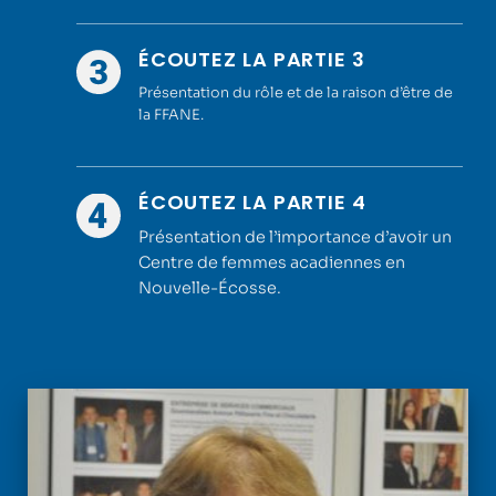
ÉCOUTEZ LA PARTIE 3
Présentation du rôle et de la raison d’être de
la FFANE.
ÉCOUTEZ LA PARTIE 4
Présentation de l’importance d’avoir un
Centre de femmes acadiennes en
Nouvelle-Écosse.