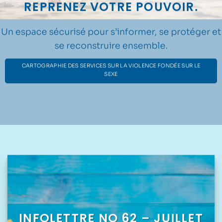
REPRENEZ VOTRE POUVOIR.
Un espace sécurisé pour s’informer, se protéger et
se reconstruire ensemble.
CARTOGRAPHIE DES SERVICES SUR LA VIOLENCE FONDÉE SUR LE
SEXE
INFOLETTRE NO 62 – JUILLET