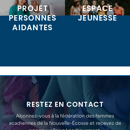
PROJET
ESPACE
PERSONNES
JEUNESSE
AIDANTES
RESTEZ EN CONTACT
Abonnez-vous à la fédération des femmes
acadiennes de la Nouvelle-Écosse et recevez de