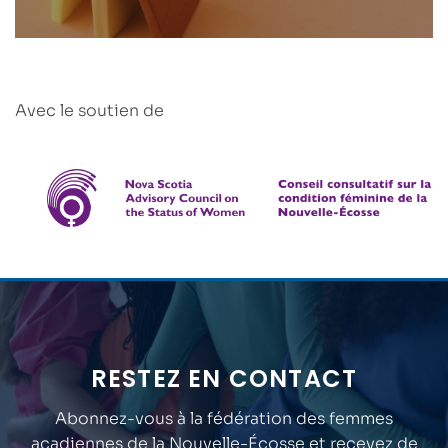
Avec le soutien de
RESTEZ EN CONTACT
Abonnez-vous à la fédération des femmes
acadiennes de la Nouvelle-Écosse et recevez de