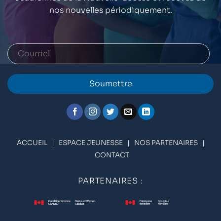
nos nouvelles périodiquement.
Soumettre
ACCUEIL
|
ESPACE JEUNESSE
|
NOS PARTENAIRES
|
CONTACT
PARTENAIRES :