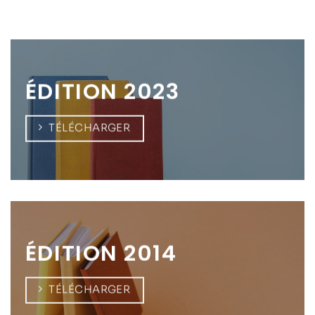
ÉDITION 2023
TÉLÉCHARGER
ÉDITION 2014
TÉLÉCHARGER