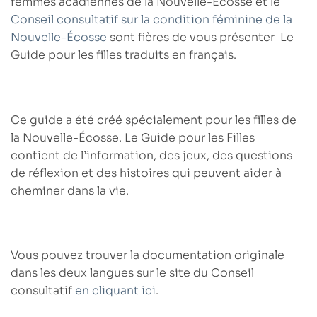
femmes acadiennes de la Nouvelle-Écosse et le
Conseil consultatif sur la condition féminine de la
Nouvelle-Écosse
sont fières de vous présenter
Le
Guide pour les filles
traduits en français.
Ce guide a été créé spécialement
pour les filles de
la Nouvelle-Écosse
. Le Guide pour les Filles
contient de l’information, des jeux, des questions
de réflexion et des histoires qui peuvent aider à
cheminer dans la vie.
Vous pouvez trouver la documentation originale
dans les deux langues sur le site du Conseil
consultatif
en cliquant ici
.