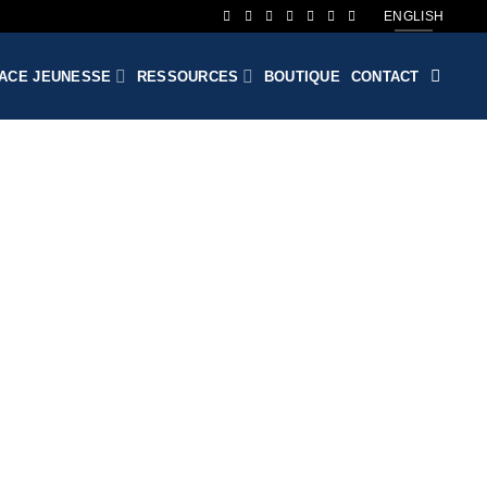
ENGLISH
ACE JEUNESSE
RESSOURCES
BOUTIQUE
CONTACT