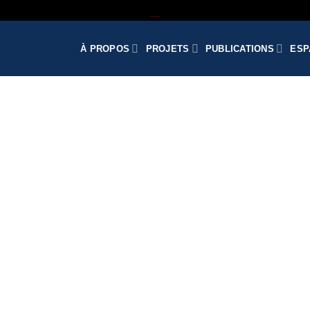
À PROPOS
PROJETS
PUBLICATIONS
ESP