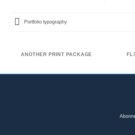
Portfolio typography
ANOTHER PRINT PACKAGE
FL
Abonne