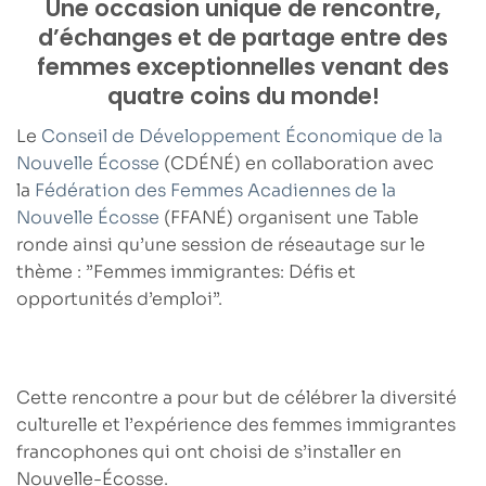
Une
occasion unique de rencontre
,
d’
échanges
et de
partage
entre des
femmes exceptionnelles venant des
quatre coins du monde!
Le
Conseil de Développement Économique de la
Nouvelle Écosse
(CDÉNÉ) en collaboration avec
la
Fédération des Femmes Acadiennes de la
Nouvelle Écosse
(FFANÉ) organisent une Table
ronde ainsi qu’une session de réseautage sur le
thème :
”Femmes immigrantes: Défis et
opportunités d’emploi”.
Cette rencontre a pour but de
célébrer la diversité
culturelle
et l’
expérience des femmes immigrantes
francophones
qui ont choisi de s’installer en
Nouvelle-Écosse.