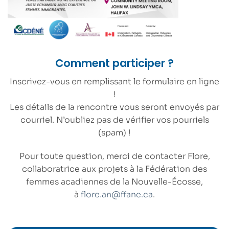
Comment participer ?
Inscrivez-vous en remplissant le formulaire en ligne
!
Les détails de la rencontre vous seront envoyés par
courriel. N’oubliez pas de vérifier vos pourriels
(spam) !
Pour toute question, merci de contacter Flore,
collaboratrice aux projets à la Fédération des
femmes acadiennes de la Nouvelle-Écosse,
à
flore.an@ffane.ca
.