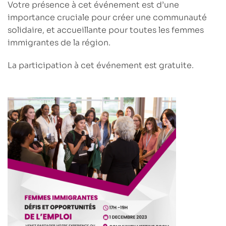
Votre présence à cet événement est d’une
importance cruciale pour
créer une communauté
solidaire, et accueillante
pour toutes les femmes
immigrantes de la région.
La participation à cet événement est
gratuite
.