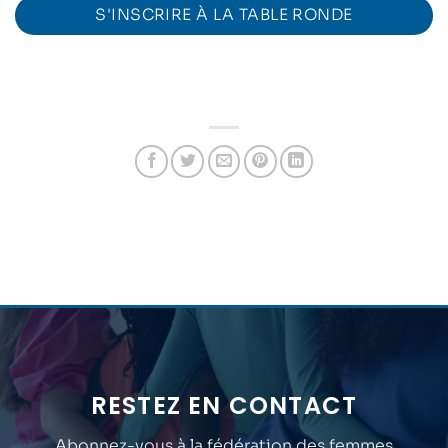
S'INSCRIRE À LA TABLE RONDE
RESTEZ EN CONTACT
Abonnez-vous à la fédération des femmes