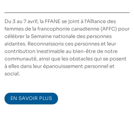
Du 3 au 7 avril, la FFANE se joint à l’Alliance des
femmes de la francophonie canadienne (AFFC) pour
célébrer la
Semaine nationale des personnes
aidantes
. Reconnaissons ces personnes et leur
contribution inestimable au bien-être de notre
communauté, ainsi que les obstacles qui se posent
à elles dans leur épanouissement personnel et
social.
EN SAVOIR PLUS