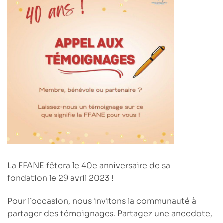
La FFANE fêtera le
40e anniversaire de sa
fondation
le 29 avril 2023 !
Pour l’occasion, nous invitons la communauté à
partager des témoignages. Partagez une anecdote,