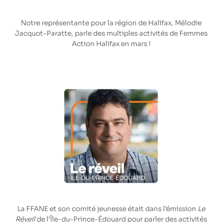
Notre représentante pour la région de Halifax, Mélodie
Jacquot-Paratte, parle des multiples activités de
Femmes
Action Halifax
en mars !
La FFANE et son
comité jeunesse
était dans l’émission
Le
Réveil
de l’Île-du-Prince-Édouard pour parler des activités