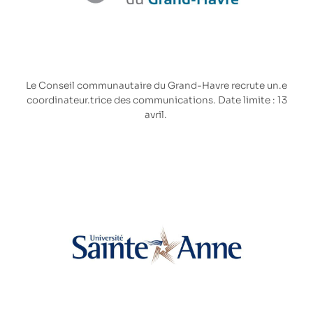
Le
Conseil communautaire du Grand-Havre
recrute un.e
coordinateur.trice des communications. Date limite : 13
avril.