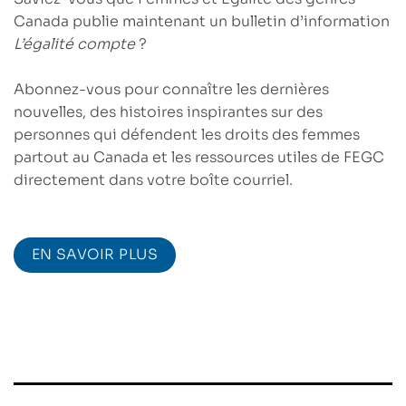
Canada
publie maintenant un bulletin d’information
L’égalité compte
?
Abonnez-vous pour connaître les dernières
nouvelles, des histoires inspirantes sur des
personnes qui défendent les droits des femmes
partout au Canada et les ressources utiles de FEGC
directement dans votre boîte courriel.
EN SAVOIR PLUS