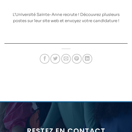
L’
Université Sainte-Anne
recrute ! Découvrez plusieurs
postes sur leur site web et envoyez votre candidature !
RESTEZ EN CONTACT