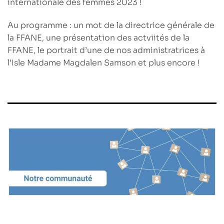
internationale des femmes 2023
!
Au programme : un mot de la directrice générale de
la FFANE, une présentation des actviités de la
FFANE, le portrait d’une de nos administratrices à
l’Isle Madame Magdalen Samson et plus encore !