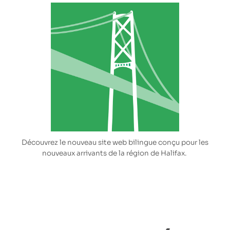
Découvrez le nouveau site web bilingue conçu pour les
nouveaux arrivants
de la région de Halifax.