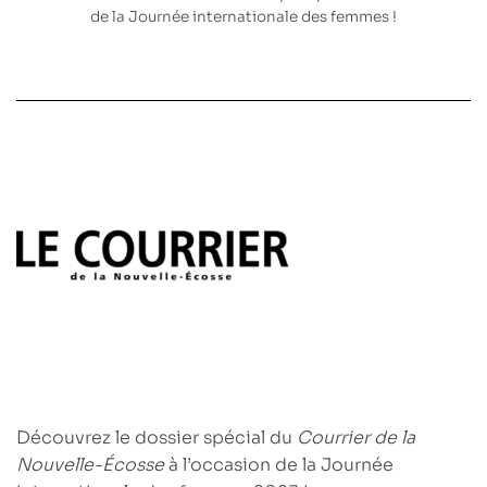
de la Journée internationale des femmes !
Découvrez le
dossier spécial
du
Courrier de la
Nouvelle-Écosse
à l’occasion de la
Journée