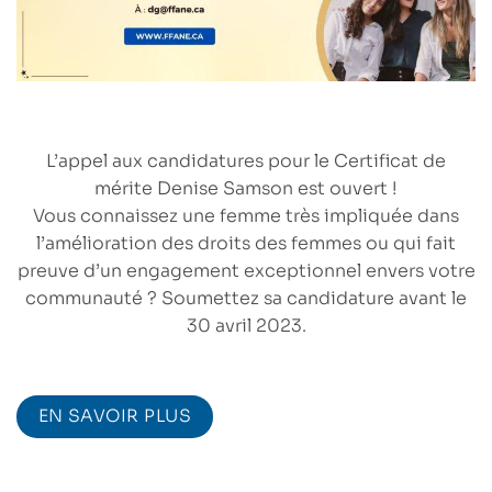
L’appel aux candidatures pour le Certificat de
mérite Denise Samson est ouvert !
Vous connaissez une femme très impliquée dans
l’amélioration des droits des femmes ou qui fait
preuve d’un engagement exceptionnel envers votre
communauté ? Soumettez sa candidature avant le
30 avril 2023.
EN SAVOIR PLUS