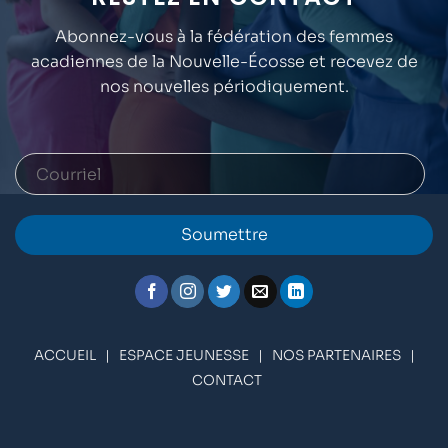
Abonnez-vous à la fédération des femmes
acadiennes de la Nouvelle-Écosse et recevez de
nos nouvelles périodiquement.
Soumettre
ACCUEIL
|
ESPACE JEUNESSE
|
NOS PARTENAIRES
|
CONTACT