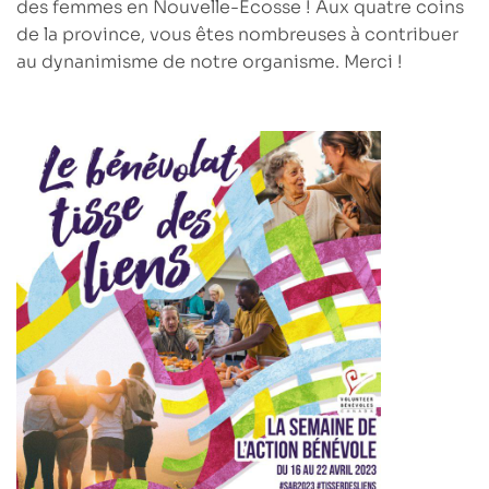
des femmes en Nouvelle-Écosse ! Aux quatre coins
de la province, vous êtes nombreuses à contribuer
au dynanimisme de notre organisme. Merci !