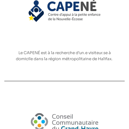
Le
CAPENÉ
est à la recherche d’un.e visiteur.se à
domicile dans la région métropolitaine de Halifax.