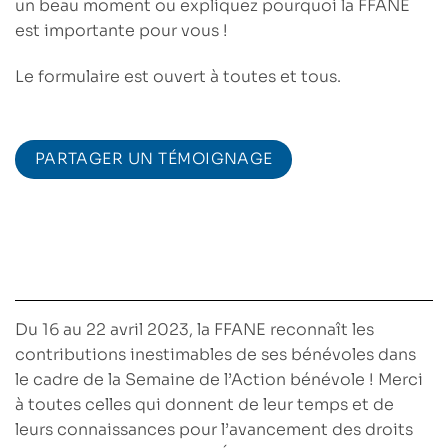
un beau moment ou expliquez pourquoi la FFANE
est importante pour vous !
Le formulaire est ouvert à toutes et tous.
PARTAGER UN TÉMOIGNAGE
Du 16 au 22 avril 2023, la FFANE reconnaît les
contributions inestimables de ses bénévoles dans
le cadre de la
Semaine de l’Action bénévole
! Merci
à toutes celles qui donnent de leur temps et de
leurs connaissances pour l’avancement des droits