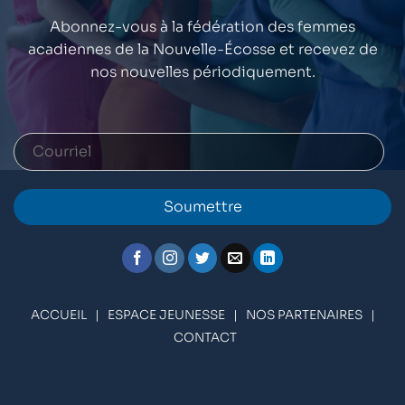
Abonnez-vous à la fédération des femmes
acadiennes de la Nouvelle-Écosse et recevez de
nos nouvelles périodiquement.
Soumettre
ACCUEIL
|
ESPACE JEUNESSE
|
NOS PARTENAIRES
|
CONTACT