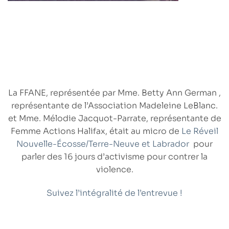
La FFANE, représentée par Mme.
Betty Ann German
,
représentante de l’Association Madeleine LeBlanc.
et Mme.
Mélodie Jacquot-Parrate
, représentante de
Femme Actions Halifax, était au micro de
Le Réveil
Nouvelle-Écosse/Terre-Neuve et Labrador
pour
parler des 16 jours d’activisme pour contrer la
violence.
Suivez l’intégralité de l’entrevue !