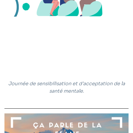
Journée de sensibilisation et d’acceptation de la
santé mentale.