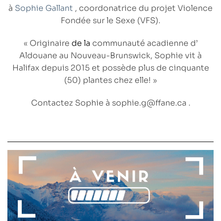
à
Sophie Gallant
, coordonatrice du projet Violence
Fondée sur le Sexe (VFS).
« Originaire
de la
communauté acadienne d’
Aldouane au Nouveau-Brunswick, Sophie vit à
Halifax depuis 2015 et possède plus de cinquante
(50) plantes chez elle! »
Contactez
Sophie
à
sophie.g@ffane.ca .