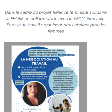
Dans le cadre du projet
Relance féministe solidaire
,
la
FFANE
en collaboration avec le
YMCA Nouvelle-
Écosse au travail
organisent
deux ateliers pour les
femmes
.