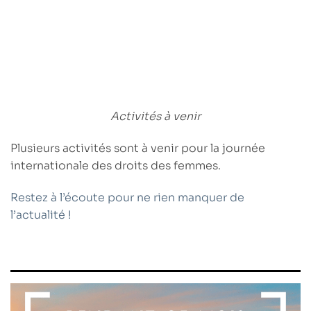
Activités à venir
Plusieurs activités sont à venir pour la journée
internationale des droits des femmes.
Restez à l’écoute pour ne rien manquer de
l’actualité !