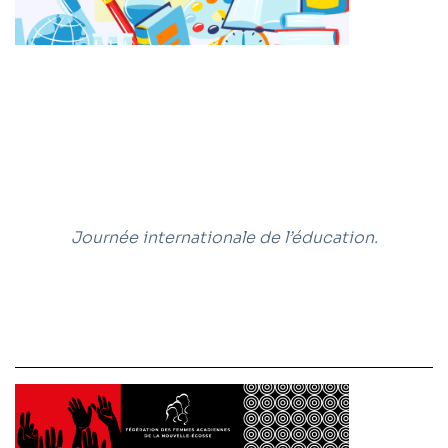
Journée internationale de l’éducation.