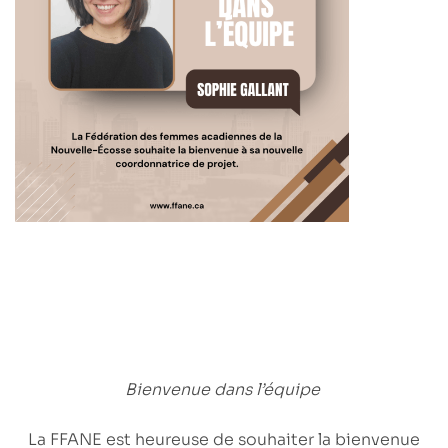
Bienvenue dans l’équipe
La FFANE est heureuse de souhaiter la bienvenue