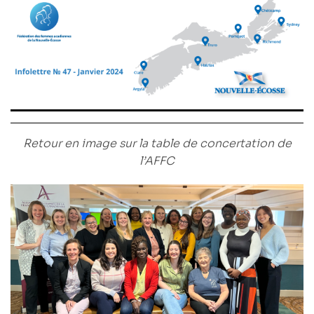
Retour en image sur la table de concertation de
l’AFFC