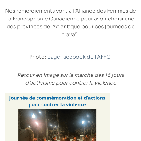
Nos remerciements vont à l’Alliance des Femmes de
la Francophonie Canadienne pour avoir choisi
une
des provinces de l’Atlantique
pour ces journées de
travail.
Photo:
page facebook de l’AFFC
Retour en image sur la marche des 16 jours
d’activisme pour contrer la violence