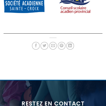
RESTEZ EN CONTACT