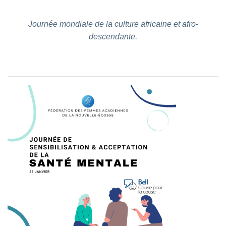
Journée mondiale de la culture africaine et afro-
descendante.