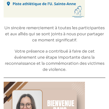
Un sincère remerciement à toutes les participantes
et aux alliés qui se sont joints à nous pour partager
ce moment significatif.
Votre présence a contribué à faire de cet
événement une étape importante dans la
reconnaissance et la commémoration des victimes
de violence.