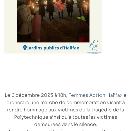
Le
6 décembre 2023 à 18h
,
Femmes Action Halifax
a
orchestré une
marche de commémoration
visant à
rendre hommage aux victimes de la tragédie de la
Polytechnique ainsi qu’à toutes les victimes
demeurées dans le silence.