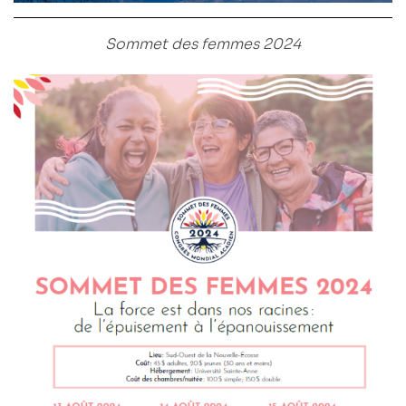
Sommet des femmes 2024