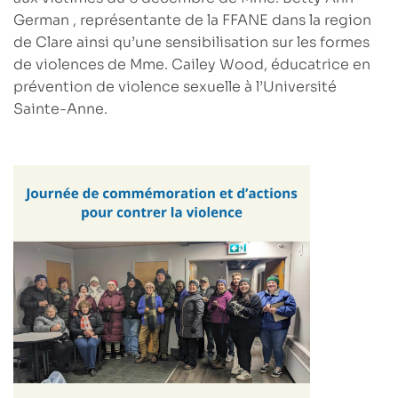
German
, représentante de la FFANE dans la region
de Clare ainsi qu’une sensibilisation sur les formes
de violences de Mme.
Cailey Wood
, éducatrice en
prévention de violence sexuelle à l’Université
Sainte-Anne.