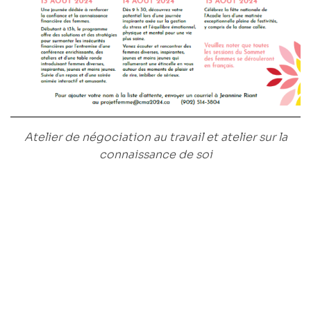
Atelier de négociation au travail et atelier sur la
connaissance de soi