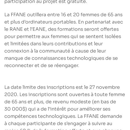
participation au projet est gratuite.
La FFANE
outillera entre 16 et 20 femmes de 65 ans
et plus d’ordinateurs portables
. En partenariat avec
le RANE et l’EANE,
des formations seront offertes
pour permettre aux femmes qui se sentent isolées
et limitées dans leurs contributions et leur
connexion à la communauté à cause de leur
manque de connaissances technologiques de se
reconnecter et de se réengager.
La date limite des inscriptions est le 27 novembre
2020
. Les inscriptions sont ouvertes à toute
femme
de 65 ans et plus, de revenu modeste (en bas de
30 000$)
qui a de l’intérêt pour améliorer ses
compétences technologiques. La FFANE demande
à chaque participante de s’engager à suivre au