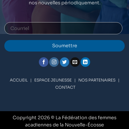
nos nouvelles périodiquement.
Soumettre
ACCUEIL
|
ESPACE JEUNESSE
|
NOS PARTENAIRES
|
CONTACT
Copyright 2026 © La Fédération des femmes
acadiennes de la Nouvelle-Écosse