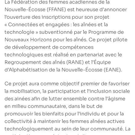
La
Fédération des femmes acadiennes de la
Nouvelle-Écosse
(FFANE) est heureuse d’annoncer
l’ouverture des inscriptions pour
son projet
« Connectées et engagées : les aînées et la
technologie »
subventionné par le Programme de
Nouveaux Horizons pour les aînés. Ce projet pilote
de développement de compétences
technologiques est réalisé en partenariat avec le
Regroupement des aînés
(RANE) et
l’Équipe
d’Alphabétisation de la Nouvelle-Écosse
(EANE).
Ce projet aura comme objectif premier de
favoriser
la mobilisation, la participation et l’inclusion sociale
des ainées afin de lutter ensemble contre l’âgisme
en milieu communautair
e, dans le but de
promouvoir les bienfaits pour l’individu et pour la
collectivité à maintenir les femmes aînées actives
technologiquement au sein de leur communauté. La