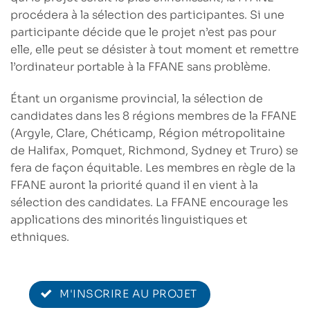
procédera à la sélection des participantes. Si une
participante décide que le projet n’est pas pour
elle, elle peut se désister à tout moment et remettre
l’ordinateur portable à la FFANE sans problème.
Étant un organisme provincial, la sélection de
candidates dans les 8 régions membres de la FFANE
(Argyle, Clare, Chéticamp, Région métropolitaine
de Halifax, Pomquet, Richmond, Sydney et Truro) se
fera de façon équitable. Les membres en règle de la
FFANE auront la priorité quand il en vient à la
sélection des candidates. La FFANE encourage les
applications des minorités linguistiques et
ethniques.
M'INSCRIRE AU PROJET