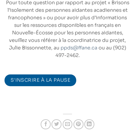
Pour toute question par rapport au projet « Brisons
l’isolement des personnes aidantes acadiennes et
francophones » ou pour avoir plus d’informations
sur les ressources disponibles en français en
Nouvelle-Écosse pour les personnes aidantes,
veuillez vous référer à la coordinatrice du projet,
Julie Bissonnette, au
ppds@ffane.ca
ou au (902)
497-2462.
S'INSCRIRE À LA PAUSE