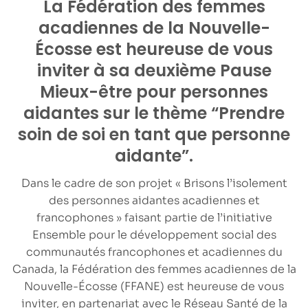
La Fédération des femmes
acadiennes de la Nouvelle-
Écosse est heureuse de vous
inviter à sa deuxième Pause
Mieux-être pour personnes
aidantes sur le thème “Prendre
soin de soi en tant que personne
aidante”.
Dans le cadre de son projet « Brisons l’isolement
des personnes aidantes acadiennes et
francophones » faisant partie de l’initiative
Ensemble pour le développement social des
communautés francophones et acadiennes du
Canada, la Fédération des femmes acadiennes de la
Nouvelle-Écosse (FFANE) est heureuse de vous
inviter, en partenariat avec le
Réseau Santé de la