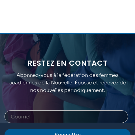
RESTEZ EN CONTACT
Abonnez-vous à la fédération des femmes
acadiennes de la Nouvelle-Écosse et recevez de
nos nouvelles périodiquement.
Soumettre