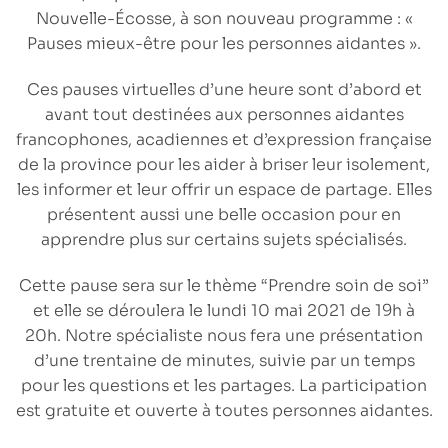
Nouvelle-Écosse
, à son nouveau programme : «
Pauses mieux-être pour les personnes aidantes ».
Ces pauses virtuelles d’une heure sont d’abord et
avant tout destinées aux personnes aidantes
francophones, acadiennes et d’expression française
de la province pour les aider à briser leur isolement,
les informer et leur offrir un espace de partage. Elles
présentent aussi une belle occasion pour en
apprendre plus sur certains sujets spécialisés.
Cette pause sera sur le thème “Prendre soin de soi”
et elle se déroulera
le lundi 10 mai 2021 de 19h à
20h
. Notre spécialiste nous fera une présentation
d’une trentaine de minutes, suivie par un temps
pour les questions et les partages. La participation
est gratuite et ouverte à toutes personnes aidantes.