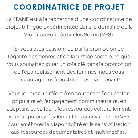
COORDINATRICE DE PROJET
La FFANE est à la recherche d’une coordinatrice de
projet bilingue expérimentée dans le domaine de la
Violence Fondée sur les Sexes (VFS).
Si vous êtes passionnée par la promotion de
l’égalité des genres et de la justice sociale, et que
vous souhaitez jouer un rôle clé dans la promotion
de l’épanouissement des femmes, nous vous
encourageons à postuler dès maintenant!
Vous jouerez un rôle clé en soutenant l’éducation
populaire et l’engagement communautaire, en
adaptant et validant les ressources culturellement.
Vous appuierez également les survivantes de VFS
pour améliorer la disponibilité et la sensibilisation
aux ressources documentaires et multimédias.