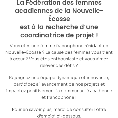
La Fédération des femmes
acadiennes de la Nouvelle-
Écosse
est à la recherche d’une
coordinatrice de projet !
Vous êtes une femme francophone résidant en
Nouvelle-Écosse ? La cause des femmes vous tient
à cœur ? Vous êtes enthousiaste et vous aimez
relever des défis ?
Rejoignez une équipe dynamique et innovante,
participez à l’avancement de nos projets et
impactez positivement la communauté acadienne
et francophone !
Pour en savoir plus, merci de consulter l’offre
d’emploi ci-dessous.