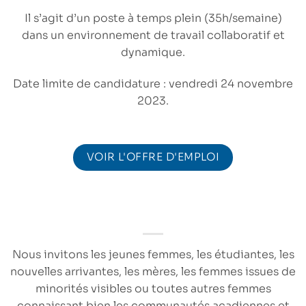
Il s’agit d’un poste à temps plein (35h/semaine)
dans un environnement de travail collaboratif et
dynamique.
Date limite de candidature : vendredi 24 novembre
2023.
VOIR L'OFFRE D'EMPLOI
Nous invitons les jeunes femmes, les étudiantes, les
nouvelles arrivantes, les mères, les femmes issues de
minorités visibles ou toutes autres femmes
connaissant bien les communautés acadiennes et