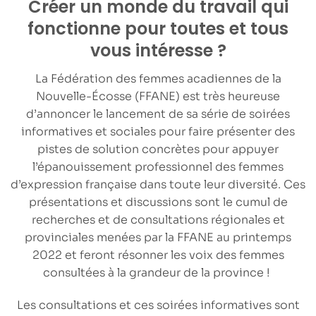
Créer un monde du travail qui
fonctionne pour toutes et tous
vous intéresse ?
La Fédération des femmes acadiennes de la
Nouvelle-Écosse (FFANE) est très heureuse
d’annoncer le lancement de sa
série de soirées
informatives et sociales
pour faire présenter des
pistes de solution concrètes pour
appuyer
l’épanouissement professionnel des femmes
d’expression française
dans toute leur diversité. Ces
présentations et discussions sont le cumul de
recherches et de consultations régionales et
provinciales menées par la FFANE au printemps
2022 et feront résonner les voix des femmes
consultées à la grandeur de la province !
Les consultations et ces soirées informatives sont