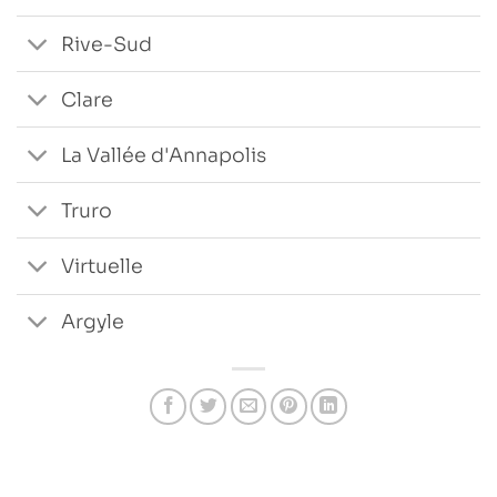
Rive-Sud
Clare
La Vallée d'Annapolis
Truro
Virtuelle
Argyle