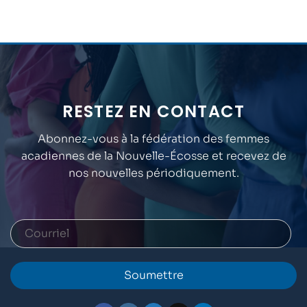
RESTEZ EN CONTACT
Abonnez-vous à la fédération des femmes
acadiennes de la Nouvelle-Écosse et recevez de
nos nouvelles périodiquement.
Soumettre