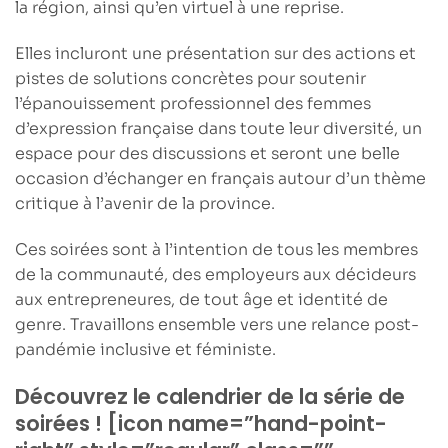
la région, ainsi qu’en
virtuel
à une reprise.
Elles incluront une présentation sur des actions et
pistes de solutions concrètes pour soutenir
l’épanouissement professionnel des femmes
d’expression française dans toute leur diversité, un
espace pour des discussions et seront une belle
occasion d’échanger en français autour d’un thème
critique à l’avenir de la province.
Ces soirées sont à l’intention de
tous les membres
de la communauté
, des employeurs aux décideurs
aux entrepreneures, de tout âge et identité de
genre. Travaillons ensemble vers une
relance post-
pandémie inclusive et féministe.
Découvrez le calendrier de la série de
soirées ! [icon name=”hand-point-