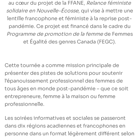
au cœur du projet de la FFANE,
Relance féministe
solidaire en Nouvelle-Écosse,
qui vise à mettre une
lentille francophone et féministe à la reprise post-
pandémie. Ce projet est financé dans le cadre du
Programme de promotion de la femme
de Femmes
et Égalité des genres Canada (FEGC).
Cette tournée a comme mission principale de
présenter des pistes de solutions
pour
soutenir
l’épanouissement professionnel des femmes de
tous âges
en monde post-pandémie – que ce soit
entrepreneure, femme à la maison ou femme
professionnelle.
Les soirées informatives et sociales se passeront
dans dix régions acadiennes et francophones
en
personne dans un format légèrement différent selon