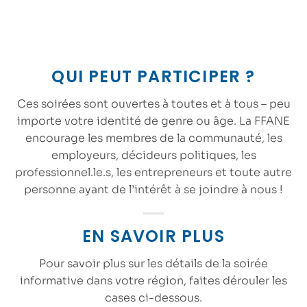
QUI PEUT PARTICIPER ?
Ces soirées sont ouvertes à
toutes et à tous
– peu
importe votre identité de genre ou âge. La FFANE
encourage les membres de la communauté, les
employeurs, décideurs politiques, les
professionnel.le.s, les entrepreneurs et toute autre
personne ayant de l’intérêt à se joindre à nous !
EN SAVOIR PLUS
Pour savoir plus sur les détails de la soirée
informative dans votre région, faites dérouler les
cases ci-dessous.