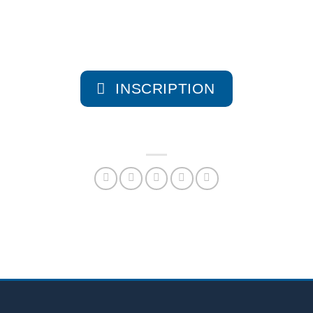
INSCRIPTION