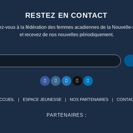
RESTEZ EN CONTACT
z-vous à la fédération des femmes acadiennes de la Nouvelle
et recevez de nos nouvelles périodiquement.
CCUEIL
|
ESPACE JEUNESSE
|
NOS PARTENAIRES
|
CONTA
PARTENAIRES :