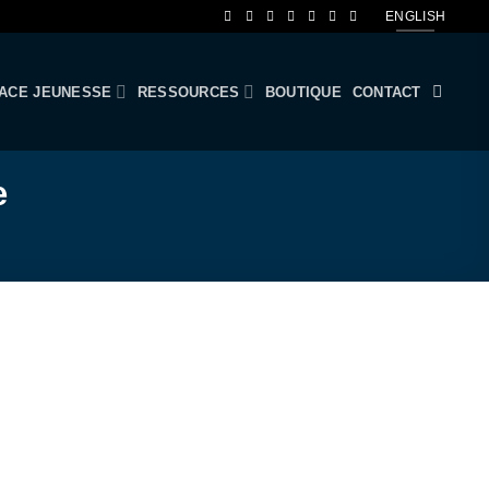
ENGLISH
ACE JEUNESSE
RESSOURCES
BOUTIQUE
CONTACT
e